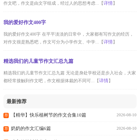
详情
作文吧，作文是由文字组成，经过人的思想考虑...【
】
我的爱好作文400字
我的爱好作文400字 在平平淡淡的日常中，大家都有写作文的经历，
详情
对作文很是熟悉吧，作文可分为小学作文、中学...【
】
精选我们的儿童节作文汇总九篇
精选我们的儿童节作文汇总九篇 无论是身处学校还是步入社会，大家
详情
都经常接触到作文吧，作文根据体裁的不同可...【
】
最新推荐
【精华】快乐植树节的作文合集10篇
2026-08-10
荐
奶奶的作文汇编6篇
2026-08-10
荐