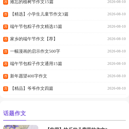
难忘的植树节作文15篇
2026-08-10
荐
【精选】小学生儿童节作文3篇
2026-08-10
荐
端午节包粽子作文精选15篇
2026-08-10
荐
家乡的端午节作文【荐】
2026-08-10
荐
一幅漫画的启示作文500字
2026-08-10
荐
端午节包粽子作文通用15篇
2026-08-10
荐
新年愿望400字作文
2026-08-10
荐
【精品】爷爷作文四篇
2026-08-10
荐
话题作文