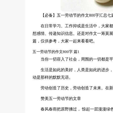
【必备】五一劳动节的作文800字汇总七
在日常学习、工作抑或是生活中，大家
想感情、传递知识信息。还是对作文一筹莫展
篇，仅供参考，大家一起来看看吧。
五一劳动节的作文800字 篇1
当你一切容入了社会，周围的一切都是
生活是如此的美好，人类是如此的进步
动是那样的默默无语。
劳动创造了历史，劳动创造了未来。在
赞美五一劳动节的文章
春风春雨把原野拂过， 惊起一层漫漫绿