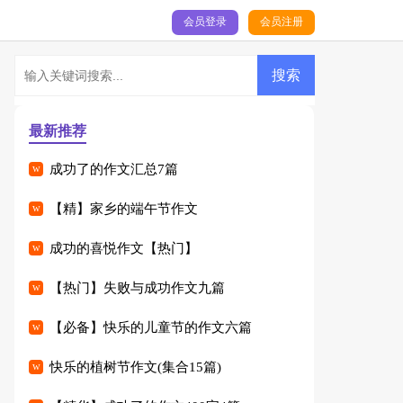
会员登录
会员注册
最新推荐
成功了的作文汇总7篇
【精】家乡的端午节作文
成功的喜悦作文【热门】
【热门】失败与成功作文九篇
【必备】快乐的儿童节的作文六篇
快乐的植树节作文(集合15篇)