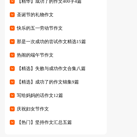
【精华】成功了的作文400字4篇
圣诞节的礼物作文
快乐的五一劳动节作文
那是一次成功的尝试作文精选15篇
热闹的端午节作文
【精选】失败与成功作文合集八篇
【精选】成功了的作文锦集9篇
写给妈妈的话作文12篇
庆祝妇女节作文
【热门】坚持作文汇总五篇