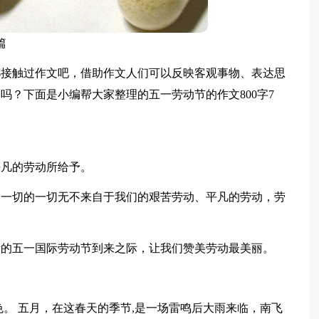
篇
都接触过作文吧，借助作文人们可以反映客观事物、表达思
吗？下面是小编帮大家整理的五一劳动节的作文800字7
平凡的劳动所给予。
，一切的一切无不来自于我们的艰苦劳动、平凡的劳动，劳
新的五一国际劳动节到来之际，让我们赞美劳动最美丽。
色。 五月，在这春天的季节,是一场雷鸣后大雨来临，南飞