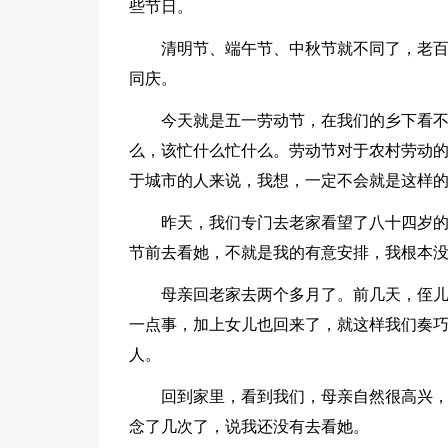
些节日。
清明节、端午节、中秋节就不同了，老
同庆。
今天就是五一劳动节，在我们的乡下看
么，该忙什么忙什么。劳动节对于农村劳动的
于城市的人来说，我想，一定不会就是这样的
昨天，我们专门去老家看望了八十四岁
节前去看她，不就是我的有意安排，我根本
母亲回老家去两个多月了。前几天，侄儿
一点事，加上女儿也回来了，就这样我们奏
人。
回到家里，看到我们，母亲自然很高兴
念了几次了，说我还没有去看她。