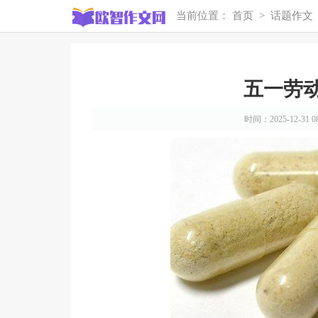
当前位置：
首页
>
话题作文
五一劳动
时间：2025-12-31 08