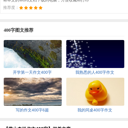
推荐度：
400字图文推荐
开学第一天作文400字
我熟悉的人400字作文
写的作文400字6篇
我的同桌400字作文