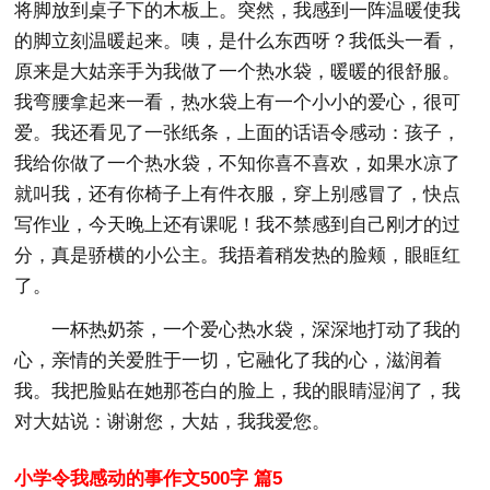
将脚放到桌子下的木板上。突然，我感到一阵温暖使我
的脚立刻温暖起来。咦，是什么东西呀？我低头一看，
原来是大姑亲手为我做了一个热水袋，暖暖的很舒服。
我弯腰拿起来一看，热水袋上有一个小小的爱心，很可
爱。我还看见了一张纸条，上面的话语令感动：孩子，
我给你做了一个热水袋，不知你喜不喜欢，如果水凉了
就叫我，还有你椅子上有件衣服，穿上别感冒了，快点
写作业，今天晚上还有课呢！我不禁感到自己刚才的过
分，真是骄横的小公主。我捂着稍发热的脸颊，眼眶红
了。
一杯热奶茶，一个爱心热水袋，深深地打动了我的
心，亲情的关爱胜于一切，它融化了我的心，滋润着
我。我把脸贴在她那苍白的脸上，我的眼睛湿润了，我
对大姑说：谢谢您，大姑，我我爱您。
小学令我感动的事作文500字 篇5