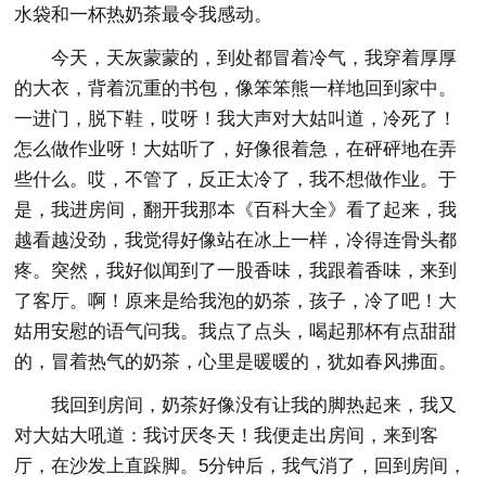
水袋和一杯热奶茶最令我感动。
今天，天灰蒙蒙的，到处都冒着冷气，我穿着厚厚
的大衣，背着沉重的书包，像笨笨熊一样地回到家中。
一进门，脱下鞋，哎呀！我大声对大姑叫道，冷死了！
怎么做作业呀！大姑听了，好像很着急，在砰砰地在弄
些什么。哎，不管了，反正太冷了，我不想做作业。于
是，我进房间，翻开我那本《百科大全》看了起来，我
越看越没劲，我觉得好像站在冰上一样，冷得连骨头都
疼。突然，我好似闻到了一股香味，我跟着香味，来到
了客厅。啊！原来是给我泡的奶茶，孩子，冷了吧！大
姑用安慰的语气问我。我点了点头，喝起那杯有点甜甜
的，冒着热气的奶茶，心里是暖暖的，犹如春风拂面。
我回到房间，奶茶好像没有让我的脚热起来，我又
对大姑大吼道：我讨厌冬天！我便走出房间，来到客
厅，在沙发上直跺脚。5分钟后，我气消了，回到房间，