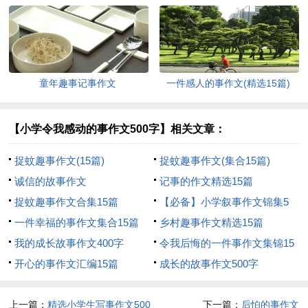
童年趣事记事作文
一件感人的事作文(精选15篇)
【小学令我感动的事作文500字】相关文章：
捉蚊趣事作文(15篇)
捉蚊趣事作文(集合15篇)
诚信的故事作文
记事的作文精选15篇
捉蚊趣事作文合集15篇
【必备】小学叙事作文锦集5
一件幸福的事作文集合15篇
篇
乡村趣事作文精选15篇
我的成长故事作文400字
令我后悔的一件事作文集锦15
开心的事作文汇编15篇
篇
成长的故事作文500字
上一篇：
精选小学生写事作文500
下一篇：
后怕的事作文