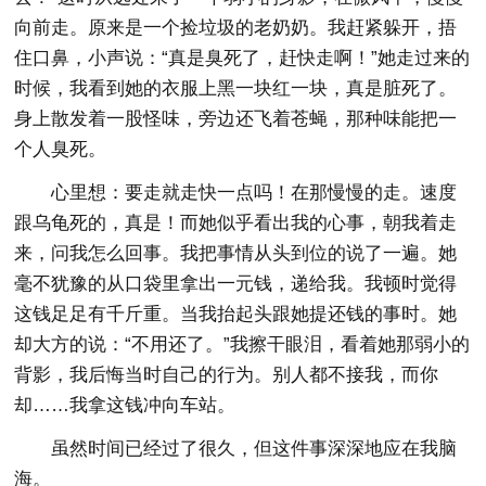
向前走。原来是一个捡垃圾的老奶奶。我赶紧躲开，捂
住口鼻，小声说：“真是臭死了，赶快走啊！”她走过来的
时候，我看到她的衣服上黑一块红一块，真是脏死了。
身上散发着一股怪味，旁边还飞着苍蝇，那种味能把一
个人臭死。
心里想：要走就走快一点吗！在那慢慢的走。速度
跟乌龟死的，真是！而她似乎看出我的心事，朝我着走
来，问我怎么回事。我把事情从头到位的说了一遍。她
毫不犹豫的从口袋里拿出一元钱，递给我。我顿时觉得
这钱足足有千斤重。当我抬起头跟她提还钱的事时。她
却大方的说：“不用还了。”我擦干眼泪，看着她那弱小的
背影，我后悔当时自己的行为。别人都不接我，而你
却……我拿这钱冲向车站。
虽然时间已经过了很久，但这件事深深地应在我脑
海。