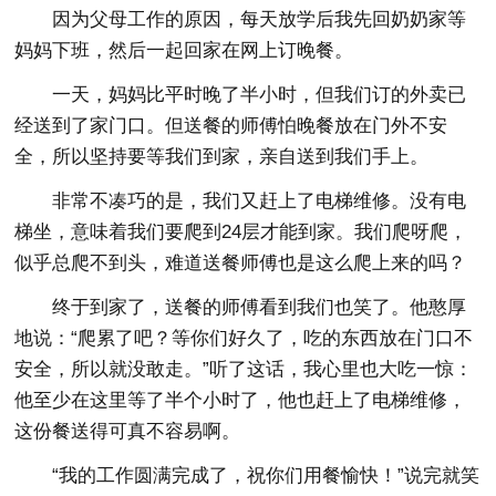
因为父母工作的原因，每天放学后我先回奶奶家等
妈妈下班，然后一起回家在网上订晚餐。
一天，妈妈比平时晚了半小时，但我们订的外卖已
经送到了家门口。但送餐的师傅怕晚餐放在门外不安
全，所以坚持要等我们到家，亲自送到我们手上。
非常不凑巧的是，我们又赶上了电梯维修。没有电
梯坐，意味着我们要爬到24层才能到家。我们爬呀爬，
似乎总爬不到头，难道送餐师傅也是这么爬上来的吗？
终于到家了，送餐的师傅看到我们也笑了。他憨厚
地说：“爬累了吧？等你们好久了，吃的东西放在门口不
安全，所以就没敢走。”听了这话，我心里也大吃一惊：
他至少在这里等了半个小时了，他也赶上了电梯维修，
这份餐送得可真不容易啊。
“我的工作圆满完成了，祝你们用餐愉快！”说完就笑