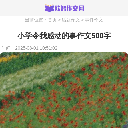
当前位置：
首页
>
话题作文
>
事件作文
小学令我感动的事作文500字
时间：2025-08-01 10:51:02