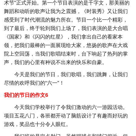
术节”正式开始。第一个节目表演的是千字文，那美丽的
舞蹈和动听的歌声让我为之震撼，《时装秀》又让我们
感受到了时代潮流的魅力所在。节目一个比一个精彩，
到了最后，终于轮到我们上场了，我们表演的是大合唱
《国家》和《闪闪的红星》，我们拿出自己的看家本
领，把我们最棒的一面展现给大家，悠扬的歌声在大戏
院上空回荡，当我们歌唱结束时，台下响起了热列的掌
声，我们的心里有种说不出来的快乐和自豪。
今天是我们的节日，我们歌唱，我们跳舞，让我们
尽情的欢呼我们的“六一”！
我们的节日的作文6
今天我们学校举行了令我们激动的六一游园活动。
项目五花八门，各班都开动了脑筋设计了有趣而好玩的
游戏，奖品也十分令人眼红。