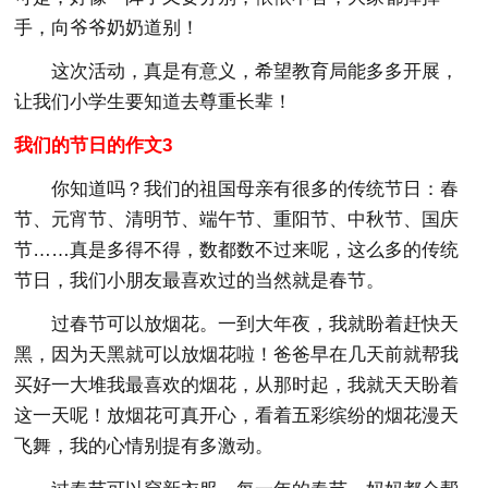
手，向爷爷奶奶道别！
这次活动，真是有意义，希望教育局能多多开展，
让我们小学生要知道去尊重长辈！
我们的节日的作文3
你知道吗？我们的祖国母亲有很多的传统节日：春
节、元宵节、清明节、端午节、重阳节、中秋节、国庆
节……真是多得不得，数都数不过来呢，这么多的传统
节日，我们小朋友最喜欢过的当然就是春节。
过春节可以放烟花。一到大年夜，我就盼着赶快天
黑，因为天黑就可以放烟花啦！爸爸早在几天前就帮我
买好一大堆我最喜欢的烟花，从那时起，我就天天盼着
这一天呢！放烟花可真开心，看着五彩缤纷的烟花漫天
飞舞，我的心情别提有多激动。