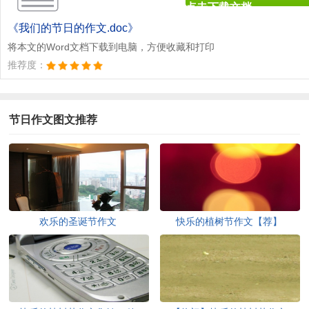
点击下载文档
文档为doc格式
《我们的节日的作文.doc》
将本文的Word文档下载到电脑，方便收藏和打印
推荐度：
节日作文图文推荐
欢乐的圣诞节作文
快乐的植树节作文【荐】