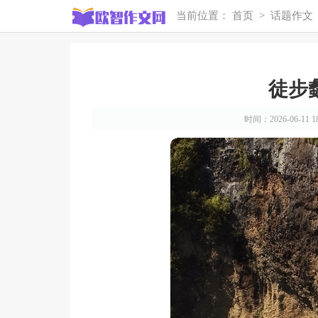
当前位置：
首页
>
话题作文
徒步
时间：2026-06-11 18