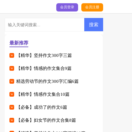
会员登录
会员注册
最新推荐
【精华】坚持作文300字三篇
【精华】情感的作文集合9篇
精选劳动节的作文300字汇编6篇
【精华】情感作文集合10篇
【必备】成功了的作文6篇
【必备】妇女节的作文合集8篇