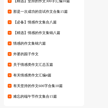
【精选】坚持的作文300字汇编10篇
那是一次成功的尝试作文合集15篇
【必备】情感作文集合八篇
【精选】情感的作文集锦八篇
情感的作文集锦六篇
外婆的园子作文
关于情感类作文汇总五篇
有关情感类作文汇编4篇
有关坚持的作文600字合集10篇
难忘的端午节作文集合15篇