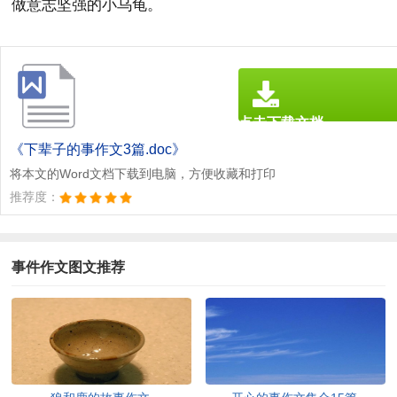
做意志坚强的小乌龟。
点击下载文档
文档为doc格式
《下辈子的事作文3篇.doc》
将本文的Word文档下载到电脑，方便收藏和打印
推荐度：
事件作文图文推荐