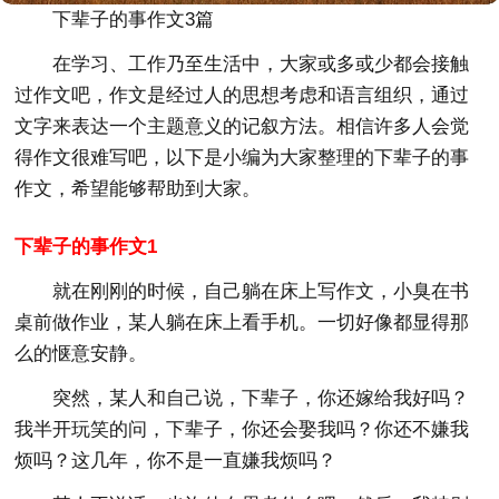
下辈子的事作文3篇
在学习、工作乃至生活中，大家或多或少都会接触
过作文吧，作文是经过人的思想考虑和语言组织，通过
文字来表达一个主题意义的记叙方法。相信许多人会觉
得作文很难写吧，以下是小编为大家整理的下辈子的事
作文，希望能够帮助到大家。
下辈子的事作文1
就在刚刚的时候，自己躺在床上写作文，小臭在书
桌前做作业，某人躺在床上看手机。一切好像都显得那
么的惬意安静。
突然，某人和自己说，下辈子，你还嫁给我好吗？
我半开玩笑的问，下辈子，你还会娶我吗？你还不嫌我
烦吗？这几年，你不是一直嫌我烦吗？