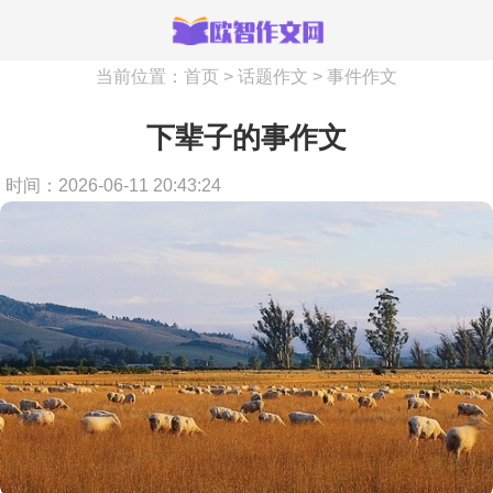
当前位置：
首页
>
话题作文
>
事件作文
下辈子的事作文
时间：2026-06-11 20:43:24