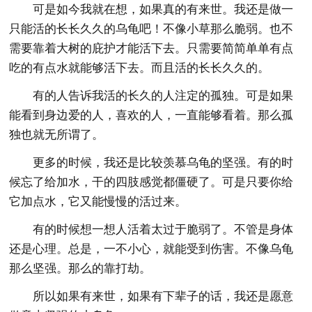
可是如今我就在想，如果真的有来世。我还是做一
只能活的长长久久的乌龟吧！不像小草那么脆弱。也不
需要靠着大树的庇护才能活下去。只需要简简单单有点
吃的有点水就能够活下去。而且活的长长久久的。
有的人告诉我活的长久的人注定的孤独。可是如果
能看到身边爱的人，喜欢的人，一直能够看着。那么孤
独也就无所谓了。
更多的时候，我还是比较羡慕乌龟的坚强。有的时
候忘了给加水，干的四肢感觉都僵硬了。可是只要你给
它加点水，它又能慢慢的活过来。
有的时候想一想人活着太过于脆弱了。不管是身体
还是心理。总是，一不小心，就能受到伤害。不像乌龟
那么坚强。那么的靠打劫。
所以如果有来世，如果有下辈子的话，我还是愿意