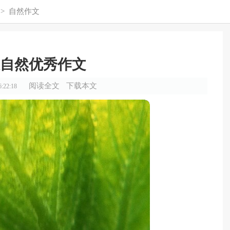
>
自然作文
自然优秀作文
阅读全文
下载本文
:22:18