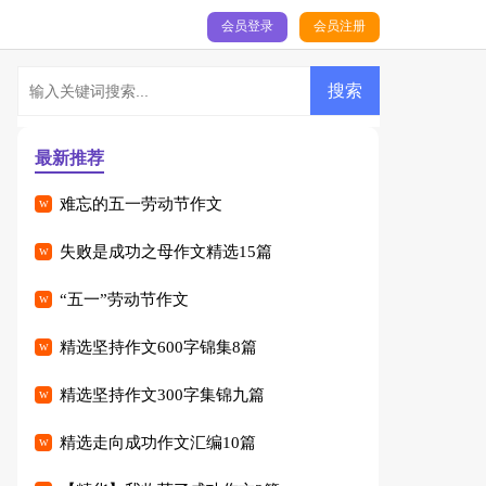
会员登录
会员注册
最新推荐
难忘的五一劳动节作文
失败是成功之母作文精选15篇
“五一”劳动节作文
精选坚持作文600字锦集8篇
精选坚持作文300字集锦九篇
精选走向成功作文汇编10篇