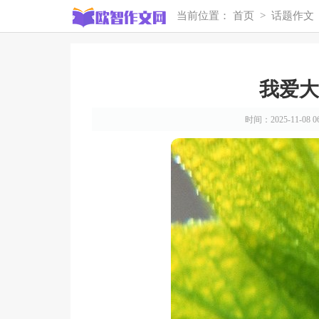
当前位置：
首页
>
话题作文
我爱大
时间：2025-11-08 06