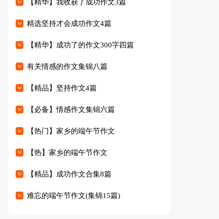
【精华】我收获了成功作文3篇
精选坚持才会成功作文4篇
【精华】成功了的作文300字四篇
有关情感的作文集锦八篇
【精品】坚持作文4篇
【必备】情感作文集锦六篇
【热门】家乡的端午节作文
【热】家乡的端午节作文
【精品】成功作文合集8篇
难忘的端午节作文(集锦15篇)