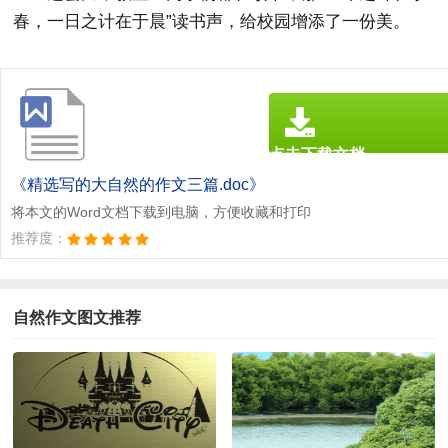
春，一日之计在于晨”读书声，给校园增添了一份美。
点击下载文档
文档为doc格式
《精选写的大自然的作文三篇.doc》
将本文的Word文档下载到电脑，方便收藏和打印
推荐度：
自然作文图文推荐