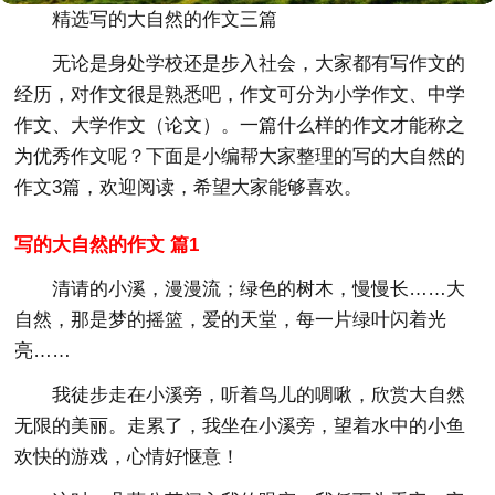
精选写的大自然的作文三篇
无论是身处学校还是步入社会，大家都有写作文的
经历，对作文很是熟悉吧，作文可分为小学作文、中学
作文、大学作文（论文）。一篇什么样的作文才能称之
为优秀作文呢？下面是小编帮大家整理的写的大自然的
作文3篇，欢迎阅读，希望大家能够喜欢。
写的大自然的作文 篇1
清请的小溪，漫漫流；绿色的树木，慢慢长……大
自然，那是梦的摇篮，爱的天堂，每一片绿叶闪着光
亮……
我徒步走在小溪旁，听着鸟儿的啁啾，欣赏大自然
无限的美丽。走累了，我坐在小溪旁，望着水中的小鱼
欢快的游戏，心情好惬意！