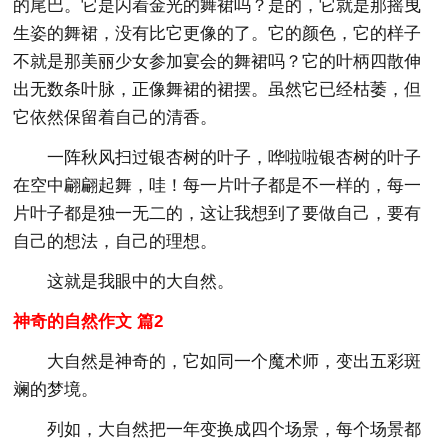
的尾巴。它是闪着金光的舞裙吗？是的，它就是那摇曳
生姿的舞裙，没有比它更像的了。它的颜色，它的样子
不就是那美丽少女参加宴会的舞裙吗？它的叶柄四散伸
出无数条叶脉，正像舞裙的裙摆。虽然它已经枯萎，但
它依然保留着自己的清香。
一阵秋风扫过银杏树的叶子，哗啦啦银杏树的叶子
在空中翩翩起舞，哇！每一片叶子都是不一样的，每一
片叶子都是独一无二的，这让我想到了要做自己，要有
自己的想法，自己的理想。
这就是我眼中的大自然。
神奇的自然作文 篇2
大自然是神奇的，它如同一个魔术师，变出五彩斑
斓的梦境。
列如，大自然把一年变换成四个场景，每个场景都