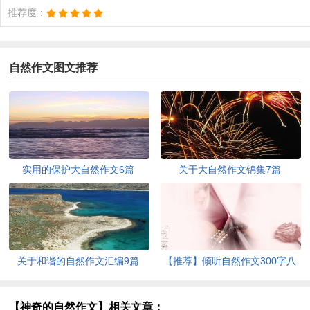
推荐度：
自然作文图文推荐
实用的保护大自然作文6篇
关于大自然作文锦集7篇
关于和谐的自然作文汇编9篇
【推荐】倾听自然作文300字八
篇
【神奇的自然作文】相关文章：