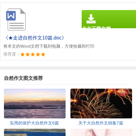
点击下载文档
文档为doc格式
《★走进自然作文10篇.doc》
将本文的Word文档下载到电脑，方便收藏和打印
推荐度：
自然作文图文推荐
实用的保护大自然作文6篇
关于大自然作文锦集7篇