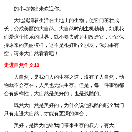
的小动物出来欢迎你。
大地滋润着生活在土地上的生物，使它们茁壮成
长，变成美丽的大自然。大自然时刻生机勃勃，如果我
们爱这个快乐的世界，就不要去破坏和改造它，让它保
持原来的美丽模样，这不是很好吗？朋友，你如果有
空，请来大自然看看吧！
走进自然作文10
大自然，是我们人的生存之道，没有了大自然，动
物就不会存在，人类也无法生存。但是，每一件事物都
会有多样性，大自然是美好的，也是残酷的。
既然大自然是美好的，为什么说他残酷的呢？我们
只有走进大自然，才能有更深的体会，
美好，是因为他给我们带来生存的权力，有大自