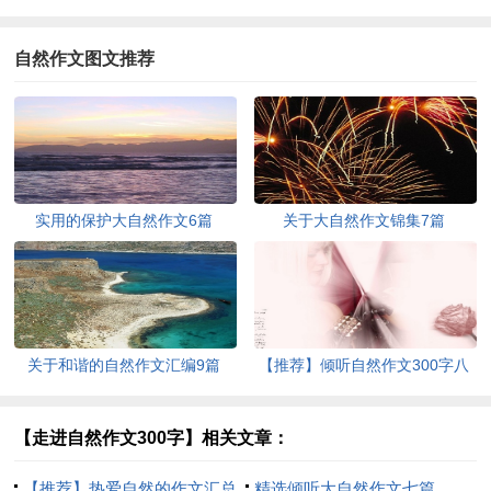
自然作文图文推荐
实用的保护大自然作文6篇
关于大自然作文锦集7篇
关于和谐的自然作文汇编9篇
【推荐】倾听自然作文300字八
篇
【走进自然作文300字】相关文章：
【推荐】热爱自然的作文汇总
精选倾听大自然作文七篇