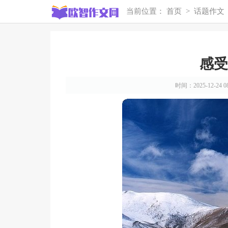
当前位置：
首页
>
话题作文
感受
时间：2025-12-24 08