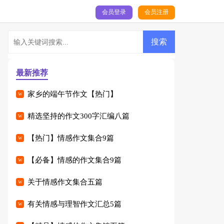
会员登录
会员注册
最新推荐
家乡的端午节作文【热门】
精选坚持的作文300字汇编八篇
【热门】情感作文集合9篇
【必备】情感的作文集合9篇
关于情感作文集合五篇
有关情感与理智作文汇总5篇