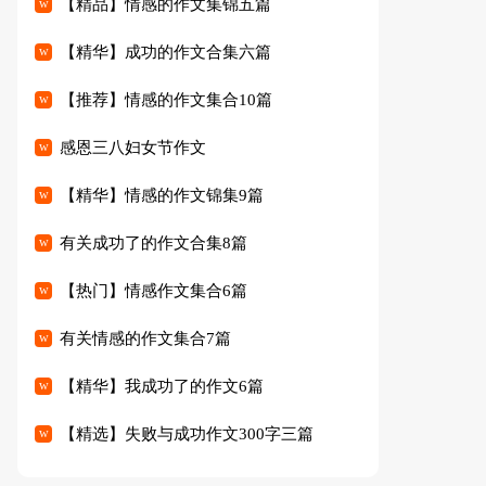
【精品】情感的作文集锦五篇
【精华】成功的作文合集六篇
【推荐】情感的作文集合10篇
感恩三八妇女节作文
【精华】情感的作文锦集9篇
有关成功了的作文合集8篇
【热门】情感作文集合6篇
有关情感的作文集合7篇
【精华】我成功了的作文6篇
【精选】失败与成功作文300字三篇