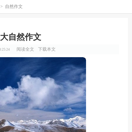
>
自然作文
大自然作文
阅读全文
下载本文
:25:24