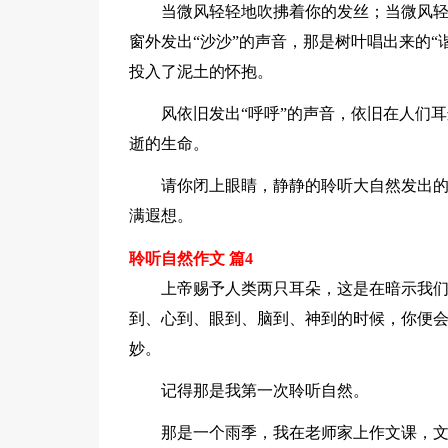
当微风轻轻地吹拂着你的发丝；当微风
窗外发出“沙沙”的声音，那是树叶唱出来的
投入了泥土的怀抱。
风依旧发出“呼呼”的声音，依旧在人们
逝的生命。
请你闭上眼睛，静静的聆听大自然发出
满遐想。
聆听自然作文 篇4
上帝赐予人类两只耳朵，这是在暗示我
到、心到、眼到、脑到、神到的时候，你便
妙。
记得那是我第一次聆听自然。
那是一个雨季，我在老师家上作文课，