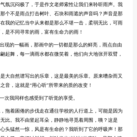
的气氛沉闷极了，于是作文老师索性让我们来聆听雨声。我
？那个不是雨点打击树叶、石块和雨遮的声音吗？声音是那
眼在我的记忆当中从来都是那么不堪一击，柔弱无比，可雨
雨，是不同寻常的雨，富有生命力的雨！
佛出现的一幅画，那画中的一切都是那么的鲜亮，雨点自由
翩翩起舞，每一滴雨水都在微笑着，他们向大地张开双臂，
这是大自然谱写出的乐章，这是最美的乐章。原来嘈杂而又
之音，这就是“用心听”所带来的质的改变！
另一次我同样也感受到了听觉的享受。
包，拖着困倦的步伐走在通往学校的人行道上，可能是因为
寞无比。我不由竖起耳朵，静静地寻觅着周围，咦？这是
的心头猛然一惊，风是有生命的？我听到了它的呼吸声！那