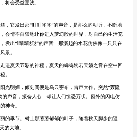
示，将会受益匪浅。
丝，它发出那“叮叮咚咚”的声音，是那么的动听，不断地
律，会情不自禁地让你进入梦幻般的世界，对自己的生活充
，发出“嘀嘀哒哒”的声音，那溅起的水花仿佛像一只只在
的风景。
们走进夏天五彩的神秘，夏天的蝉鸣婉若天籁之音在空中回
奥秘。
阳光明媚，倾刻间便是乌云密布，雷声大作。突然“轰隆
动的声音，振奋人心，却让人们惊恐万状。窗外的闪电仿
然的神奇。
美丽的季节。树上那葱葱郁郁的叶子，随着秋天脚步的逼
秋天的大地。