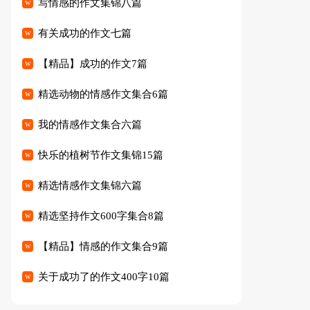
写情感的作文集锦八篇
有关成功的作文七篇
【精品】成功的作文7篇
精选动物的情感作文集合6篇
我的情感作文集合六篇
快乐的植树节作文集锦15篇
精选情感作文集锦六篇
精选坚持作文600字集合8篇
【精品】情感的作文集合9篇
关于成功了的作文400字10篇