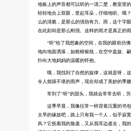
地板上的声音都可以听的一清二楚，教室里
轻轻地合上双眼，竖起耳朵，仔细地听。哦
么的清脆，是那么的强劲有力。雨，这个字
在此刻却是那么刚强。这样的雨才是真正的
“听”给了我想象的空间，在我的眼前仿
地向地面洒落，如根根银线，在空中盘旋、
扑向大地妈妈的温暖的怀抱。
哦，我找到了自然的旋律，这就是呀，
令人烦躁不堪的雨声，现在却成了美妙的季籁
常到了“听”的甜头，我就会常常去听，
这季早晨，我像往常一样背着沉重的书
太早的缘故吧，路上只有我一个人，似乎寂
风？它抚着我的脸庞，又从我耳边逝去，我