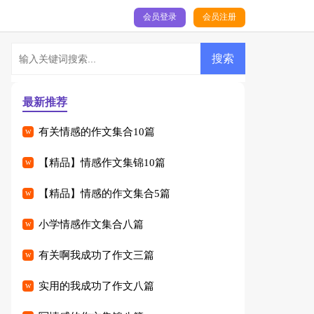
会员登录
会员注册
最新推荐
有关情感的作文集合10篇
【精品】情感作文集锦10篇
【精品】情感的作文集合5篇
小学情感作文集合八篇
有关啊我成功了作文三篇
实用的我成功了作文八篇