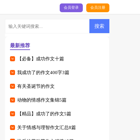
会员登录
会员注册
最新推荐
【必备】成功作文十篇
我成功了的作文400字3篇
有关圣诞节的作文
动物的情感作文集锦5篇
【精品】成功了的作文5篇
关于情感与理智作文汇总8篇