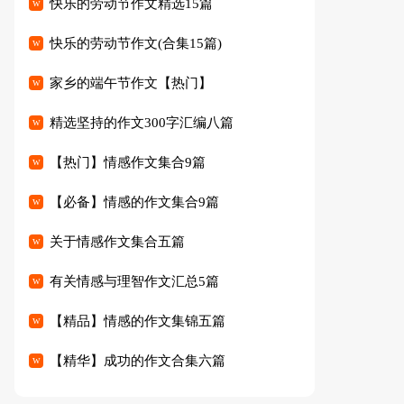
快乐的劳动节作文精选15篇
快乐的劳动节作文(合集15篇)
家乡的端午节作文【热门】
精选坚持的作文300字汇编八篇
【热门】情感作文集合9篇
【必备】情感的作文集合9篇
关于情感作文集合五篇
有关情感与理智作文汇总5篇
【精品】情感的作文集锦五篇
【精华】成功的作文合集六篇