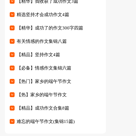
【精华】我收获了成功作文3篇
精选坚持才会成功作文4篇
【精华】成功了的作文300字四篇
有关情感的作文集锦八篇
【精品】坚持作文4篇
【必备】情感作文集锦六篇
【热门】家乡的端午节作文
【热】家乡的端午节作文
【精品】成功作文合集8篇
难忘的端午节作文(集锦15篇)