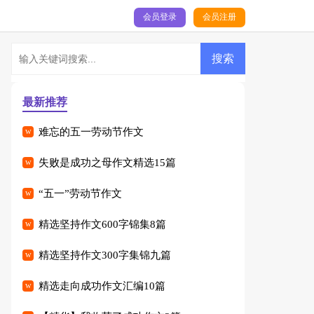
会员登录
会员注册
最新推荐
难忘的五一劳动节作文
失败是成功之母作文精选15篇
“五一”劳动节作文
精选坚持作文600字锦集8篇
精选坚持作文300字集锦九篇
精选走向成功作文汇编10篇