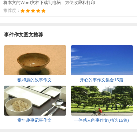
将本文的Word文档下载到电脑，方便收藏和打印
推荐度：
事件作文图文推荐
狼和鹿的故事作文
开心的事作文集合15篇
童年趣事记事作文
一件感人的事作文(精选15篇)