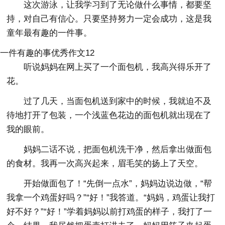
这次游泳，让我学习到了无论做什么事情，都要坚
持，对自己有信心。只要坚持努力一定会成功，这是我
童年最有趣的一件事。
一件有趣的事优秀作文12
听说妈妈在网上买了一个面包机，我高兴得乐开了
花。
过了几天，当面包机送到家中的时候，我就迫不及
待地打开了包装，一个浅蓝色花边的面包机就出现在了
我的眼前。
妈妈二话不说，把面包机洗干净，然后拿出做面包
的食材。我再一次高兴起来，眉毛笑的扬上了天空。
开始做面包了！“先倒一点水”，妈妈边说边做，“帮
我拿一个鸡蛋好吗？”“好！”我答道。“妈妈，鸡蛋让我打
好不好？”“好！”学着妈妈以前打鸡蛋的样子，我打了一